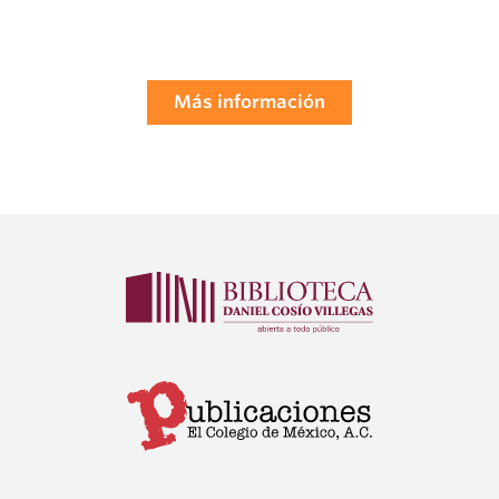
Más información