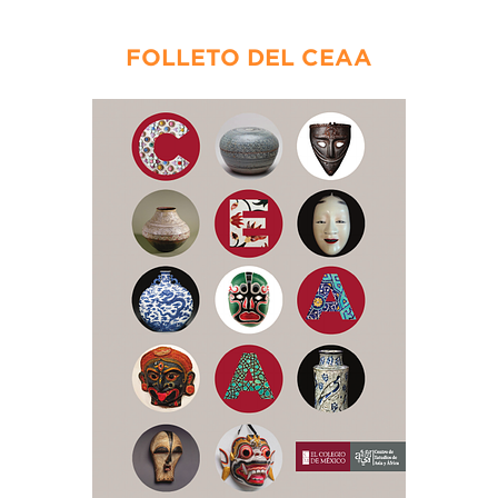
FOLLETO DEL CEAA