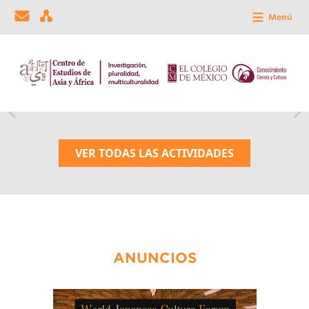
Menú
VER TODAS LAS ACTIVIDADES
ANUNCIOS