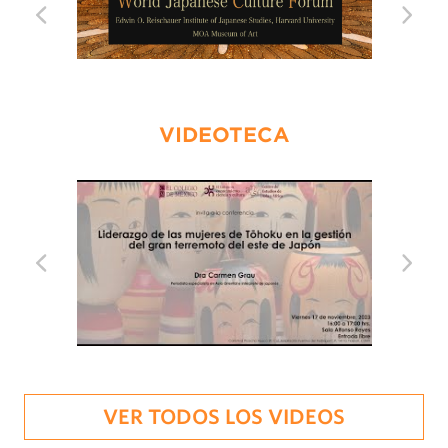
VIDEOTECA
VER TODOS LOS VIDEOS