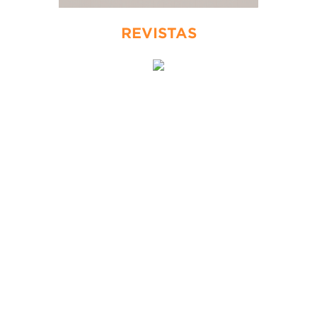
REVISTAS