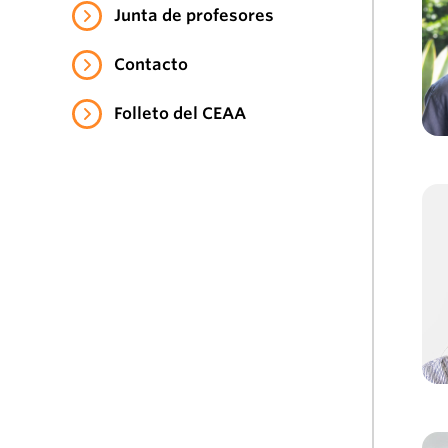
Junta de profesores
Contacto
Folleto del CEAA