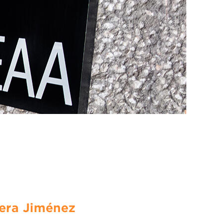
era Jiménez