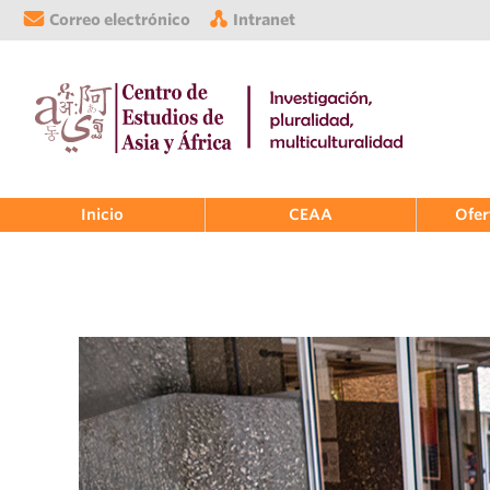
Correo electrónico
Intranet
Inicio
CEAA
Ofer