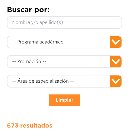
Buscar por:
Limpiar
673 resultados