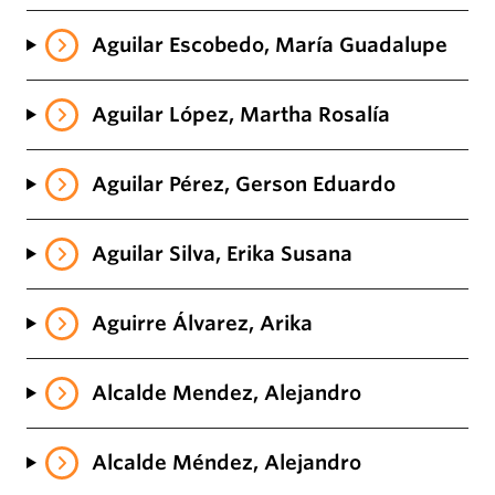
Aguilar Escobedo, María Guadalupe
Aguilar López, Martha Rosalía
Aguilar Pérez, Gerson Eduardo
Aguilar Silva, Erika Susana
Aguirre Álvarez, Arika
Alcalde Mendez, Alejandro
Alcalde Méndez, Alejandro