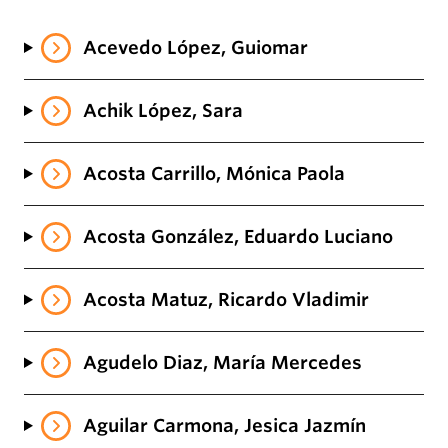
Acevedo López, Guiomar
Achik López, Sara
Acosta Carrillo, Mónica Paola
Acosta González, Eduardo Luciano
Acosta Matuz, Ricardo Vladimir
Agudelo Diaz, María Mercedes
Aguilar Carmona, Jesica Jazmín